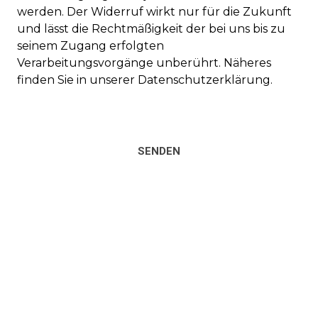
werden. Der Widerruf wirkt nur für die Zukunft
und lässt die Rechtmäßigkeit der bei uns bis zu
seinem Zugang erfolgten
Verarbeitungsvorgänge unberührt. Näheres
finden Sie in unserer Datenschutzerklärung.
SENDEN