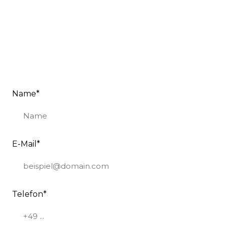
Name
*
E-Mail
*
Telefon
*