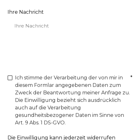
Ihre Nachricht
Ich stimme der Verarbeitung der von mir in
*
diesem Formlar angegebenen Daten zum
Zweck der Beantwortung meiner Anfrage zu.
Die Einwilligung bezieht sich ausdrücklich
auch auf die Verarbeitung
gesundheitsbezogener Daten im Sinne von
Art. 9 Abs. 1 DS-GVO.
Die Einwilligung kann jederzeit widerrufen