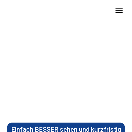
Einfach BESSER sehen und kurzfristig