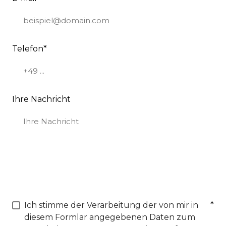
Telefon
*
Ihre Nachricht
Ich stimme der Verarbeitung der von mir in
*
diesem Formlar angegebenen Daten zum