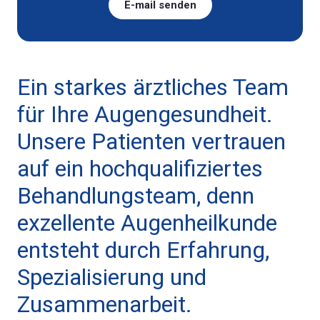
E-mail senden
Ein starkes ärztliches Team
für Ihre Augengesundheit.
Unsere Patienten vertrauen
auf ein hochqualifiziertes
Behandlungsteam, denn
exzellente Augenheilkunde
entsteht durch Erfahrung,
Spezialisierung und
Zusammenarbeit.