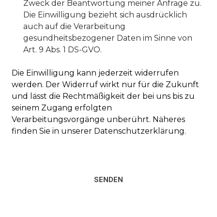
Zweck der Beantwortung meiner Anfrage zu.
Die Einwilligung bezieht sich ausdrücklich
auch auf die Verarbeitung
gesundheitsbezogener Daten im Sinne von
Art. 9 Abs. 1 DS-GVO.
Die Einwilligung kann jederzeit widerrufen
werden. Der Widerruf wirkt nur für die Zukunft
und lässt die Rechtmäßigkeit der bei uns bis zu
seinem Zugang erfolgten
Verarbeitungsvorgänge unberührt. Näheres
finden Sie in unserer Datenschutzerklärung.
SENDEN