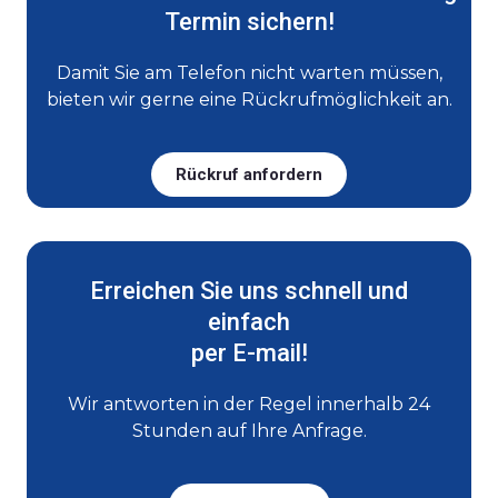
Termin sichern!
Damit Sie am Telefon nicht warten müssen,
bieten wir gerne eine Rückrufmöglichkeit an.
Rückruf anfordern
Erreichen Sie uns schnell und
einfach
per E-mail!
Wir antworten in der Regel innerhalb 24
Stunden auf Ihre Anfrage.