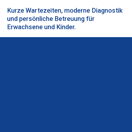
Kurze Wartezeiten, moderne Diagnostik
und persönliche Betreuung für
Erwachsene und Kinder.