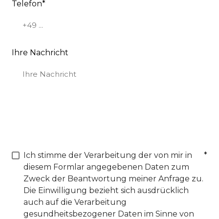
Telefon
*
Ihre Nachricht
Ich stimme der Verarbeitung der von mir in
*
diesem Formlar angegebenen Daten zum
Zweck der Beantwortung meiner Anfrage zu.
Die Einwilligung bezieht sich ausdrücklich
auch auf die Verarbeitung
gesundheitsbezogener Daten im Sinne von