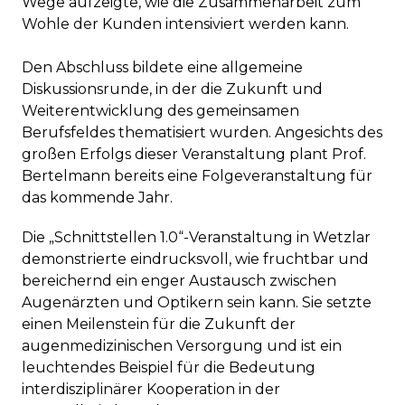
Wege aufzeigte, wie die Zusammenarbeit zum
Wohle der Kunden intensiviert werden kann.
Den Abschluss bildete eine allgemeine
Diskussionsrunde, in der die Zukunft und
Weiterentwicklung des gemeinsamen
Berufsfeldes thematisiert wurden. Angesichts des
großen Erfolgs dieser Veranstaltung plant Prof.
Bertelmann bereits eine Folgeveranstaltung für
das kommende Jahr.
Die „Schnittstellen 1.0“-Veranstaltung in Wetzlar
demonstrierte eindrucksvoll, wie fruchtbar und
bereichernd ein enger Austausch zwischen
Augenärzten und Optikern sein kann. Sie setzte
einen Meilenstein für die Zukunft der
augenmedizinischen Versorgung und ist ein
leuchtendes Beispiel für die Bedeutung
interdisziplinärer Kooperation in der