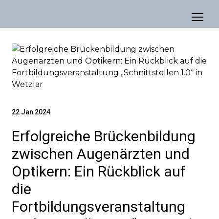
22 Jan 2024
Erfolgreiche Brückenbildung
zwischen Augenärzten und
Optikern: Ein Rückblick auf
die
Fortbildungsveranstaltung