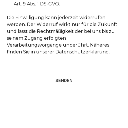
Art. 9 Abs. 1 DS-GVO.
Die Einwilligung kann jederzeit widerrufen
werden. Der Widerruf wirkt nur für die Zukunft
und lässt die Rechtmäßigkeit der bei uns bis zu
seinem Zugang erfolgten
Verarbeitungsvorgänge unberührt. Näheres
finden Sie in unserer Datenschutzerklärung.
SENDEN