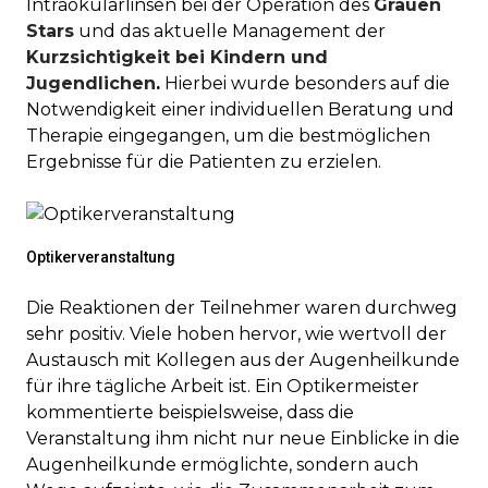
Intraokularlinsen bei der Operation des
Grauen
Stars
und das aktuelle Management der
Kurzsichtigkeit bei Kindern und
Jugendlichen
.
Hierbei wurde besonders auf die
Notwendigkeit einer individuellen Beratung und
Therapie eingegangen, um die bestmöglichen
Ergebnisse für die Patienten zu erzielen.
Optikerveranstaltung
Die Reaktionen der Teilnehmer waren durchweg
sehr positiv. Viele hoben hervor, wie wertvoll der
Austausch mit Kollegen aus der Augenheilkunde
für ihre tägliche Arbeit ist. Ein Optikermeister
kommentierte beispielsweise, dass die
Veranstaltung ihm nicht nur neue Einblicke in die
Augenheilkunde ermöglichte, sondern auch