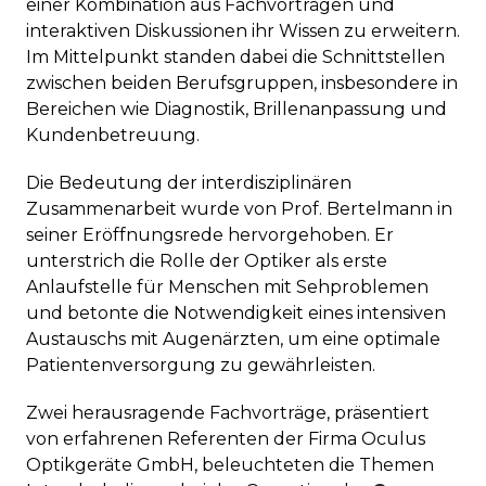
einer Kombination aus Fachvorträgen und
interaktiven Diskussionen ihr Wissen zu erweitern.
Im Mittelpunkt standen dabei die Schnittstellen
zwischen beiden Berufsgruppen, insbesondere in
Bereichen wie Diagnostik, Brillenanpassung und
Kundenbetreuung.
Die Bedeutung der interdisziplinären
Zusammenarbeit wurde von Prof. Bertelmann in
seiner Eröffnungsrede hervorgehoben. Er
unterstrich die Rolle der Optiker als erste
Anlaufstelle für Menschen mit Sehproblemen
und betonte die Notwendigkeit eines intensiven
Austauschs mit Augenärzten, um eine optimale
Patientenversorgung zu gewährleisten.
Zwei herausragende Fachvorträge, präsentiert
von erfahrenen Referenten der Firma Oculus
Optikgeräte GmbH, beleuchteten die Themen